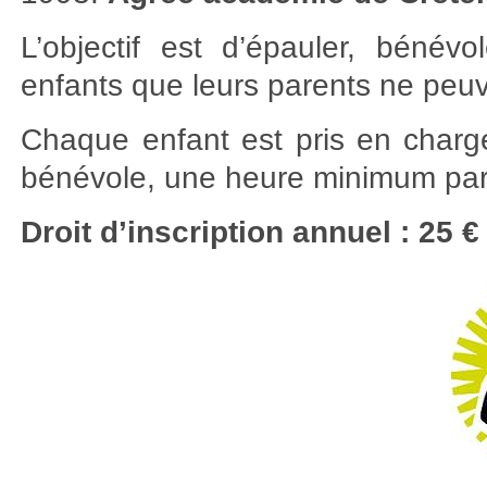
L’objectif est d’épauler, bénévo
enfants que leurs parents ne peuve
Chaque enfant est pris en charg
bénévole, une heure minimum par
Droit d’inscription annuel : 25 €