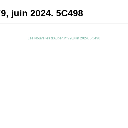
9, juin 2024. 5C498
Les Nouvelles d'Auber, n°79, juin 2024. 5C498