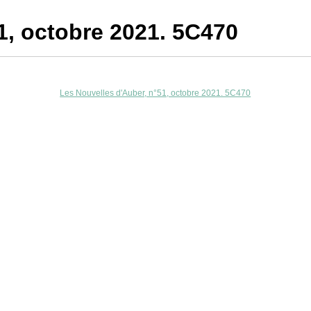
1, octobre 2021. 5C470
Les Nouvelles d'Auber, n°51, octobre 2021. 5C470