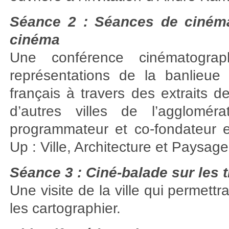
Séance 2 : Séances de cinéma
cinéma
Une conférence cinématograph
représentations de la banlieue
français à travers des extraits d
d’autres villes de l’agglomér
programmateur et co-fondateur et
Up : Ville, Architecture et Paysag
Séance 3 : Ciné-balade sur les t
Une visite de la ville qui permettr
les cartographier.