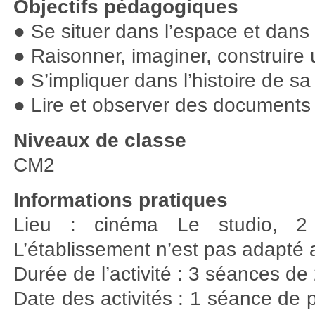
Objectifs pédagogiques
● Se situer dans l’espace et dans
● Raisonner, imaginer, construire 
● S’impliquer dans l’histoire de sa 
● Lire et observer des documents 
Niveaux de classe
CM2
Informations pratiques
Lieu : cinéma Le studio, 2 r
L’établissement n’est pas adapté 
Durée de l’activité : 3 séances d
Date des activités : 1 séance de pr