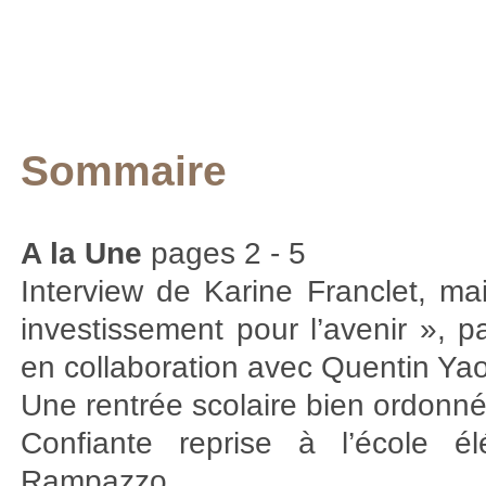
Sommaire
A la Une
pages 2 - 5
Interview de Karine Franclet, mai
investissement pour l’avenir »,
en collaboration avec Quentin Y
Une rentrée scolaire bien ordonn
Confiante reprise à l’école é
Rampazzo