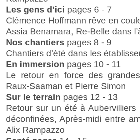
Les gens d’ici
pages 6 - 7
Clémence Hoffmann rêve en coule
Assia Benamara, Re-Belle dans l
Nos chantiers
pages 8 - 9
Chantiers d’été dans les établiss
En immersion
pages 10 - 11
Le retour en force des grandes
Raux-Saaman et Pierre Simon
Sur le terrain
pages 12 - 13
Retour sur un été à Aubervilliers 
déconfinées, Après-midi entre am
Alix Rampazzo