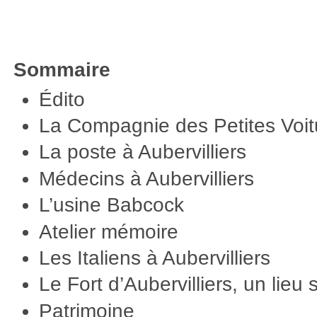
Sommaire
Édito
La Compagnie des Petites Voit
La poste à Aubervilliers
Médecins à Aubervilliers
L’usine Babcock
Atelier mémoire
Les Italiens à Aubervilliers
Le Fort d’Aubervilliers, un lieu 
Patrimoine