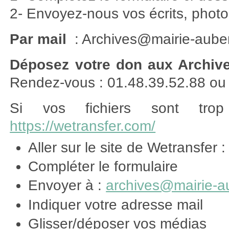
2- Envoyez-nous vos écrits, photo
Par mail
: Archives@mairie-aubervi
Déposez votre don aux Archiv
Rendez-vous : 01.48.39.52.88 ou a
Si vos fichiers sont trop
https://wetransfer.com/
Aller sur le site de Wetransfer 
Compléter le formulaire
Envoyer à :
archives@mairie-aub
Indiquer votre adresse mail
Glisser/déposer vos médias