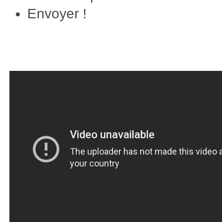
Envoyer !