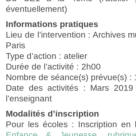
éventuellement)
Informations pratiques
Lieu de l’intervention : Archives
Paris
Type d’action : atelier
Durée de l’activité : 2h00
Nombre de séance(s) prévue(s) : 
Date des activités : Mars 2019
l’enseignant
Modalités d’inscription
Pour les écoles : Inscription en
Enfance & Jeunesse, rubrique