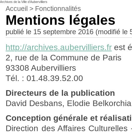
Archives de la Ville d’Aubervilliers
Accueil
>
Fonctionnalités
Mentions légales
publié le 15 septembre 2016 (modifié le 5
http://archives.aubervilliers.fr
est é
2, rue de la Commune de Paris
93308 Aubervilliers
Tél. : 01.48.39.52.00
Directeurs de la publication
David Desbans, Elodie Belkorchia
Conception générale et réalisat
Direction des Affaires Culturelle