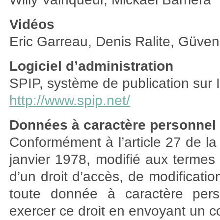
Vidéos
Eric Garreau, Denis Ralite, Güven
Logiciel d’administration
SPIP, système de publication sur In
http://www.spip.net/
Données à caractère personnel
Conformément à l’article 27 de la 
janvier 1978, modifié aux termes
d’un droit d’accès, de modificatio
toute donnée à caractère per
exercer ce droit en envoyant un c