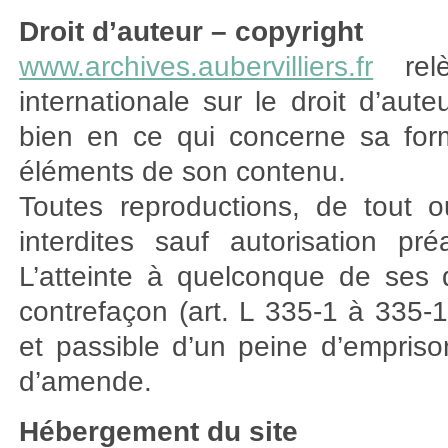
Droit d’auteur – copyright
www.archives.aubervilliers.fr
relè
internationale sur le droit d’auteu
bien en ce qui concerne sa for
éléments de son contenu.
Toutes reproductions, de tout o
interdites sauf autorisation pr
L’atteinte à quelconque de ses d
contrefaçon (art. L 335-1 à 335-1
et passible d’un peine d’empri
d’amende.
Hébergement du site