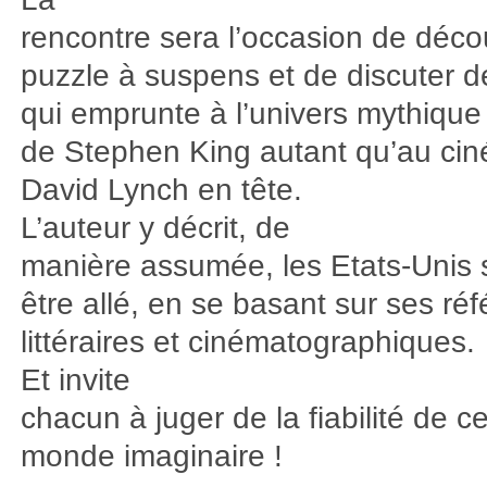
rencontre sera l’occasion de décou
puzzle à suspens et de discuter de
qui emprunte à l’univers mythique
de Stephen King autant qu’au ci
David Lynch en tête.
L’auteur y décrit, de
manière assumée, les Etats-Unis 
être allé, en se basant sur ses ré
littéraires et cinématographiques.
Et invite
chacun à juger de la fiabilité de c
monde imaginaire !