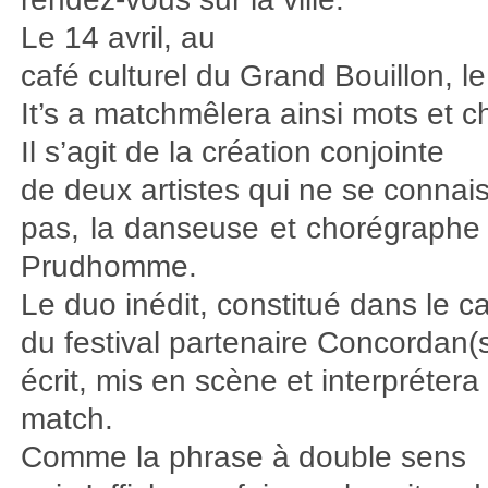
Le 14 avril, au
café culturel du Grand Bouillon, l
It’s a matchmêlera ainsi mots et c
Il s’agit de la création conjointe
de deux artistes qui ne se connai
pas, la danseuse et chorégraphe 
Prudhomme.
Le duo inédit, constitué dans le c
du festival partenaire Concordan(s
écrit, mis en scène et interprétera 
match.
Comme la phrase à double sens