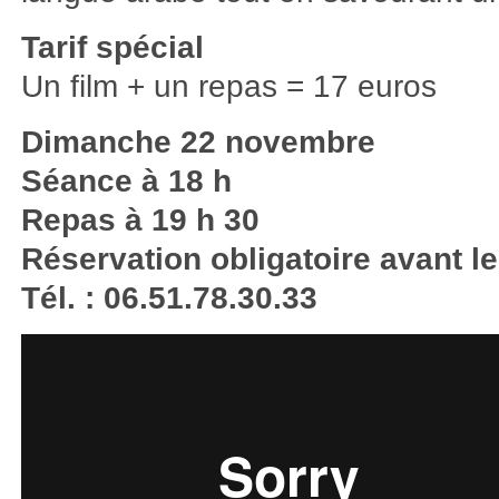
Tarif spécial
Un film + un repas = 17 euros
Dimanche 22 novembre
Séance à 18 h
Repas à 19 h 30
Réservation obligatoire avant 
Tél. : 06.51.78.30.33