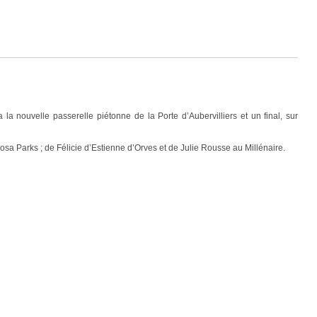
 nouvelle passerelle piétonne de la Porte d’Aubervilliers et un final, sur
osa Parks ; de Félicie d’Estienne d’Orves et de Julie Rousse au Millénaire.