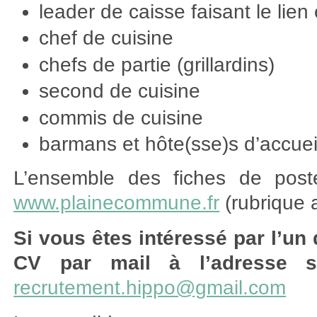
leader de caisse faisant le lien 
chef de cuisine
chefs de partie (grillardins)
second de cuisine
commis de cuisine
barmans et hôte(sse)s d’accuei
L’ensemble des fiches de poste
www.plainecommune.fr
(rubrique a
Si vous êtes intéressé par l’un
CV par mail à l’adresse s
recrutement.hippo@gmail.com