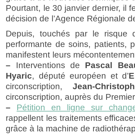
Pourtant, le 30 janvier dernier, il 
décision de l’Agence Régionale d
Depuis, touchés par le risque 
performante de soins, patients, p
manifestent leurs mécontentements
–
Interventions de
Pascal Bea
Hyaric
, député européen et d’
E
circonscription,
Jean-Christop
circonscription, auprès du Premier 
–
Pétition en ligne sur change
rappellent les traitements efficac
grâce à la machine de radiothérap