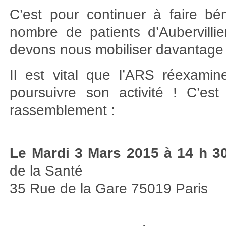
C’est pour continuer à faire bé
nombre de patients d’Aubervilli
devons nous mobiliser davantage
Il est vital que l’ARS réexami
poursuivre son activité ! C’e
rassemblement :
Le Mardi 3 Mars 2015 à 14 h 3
de la Santé
35 Rue de la Gare 75019 Paris