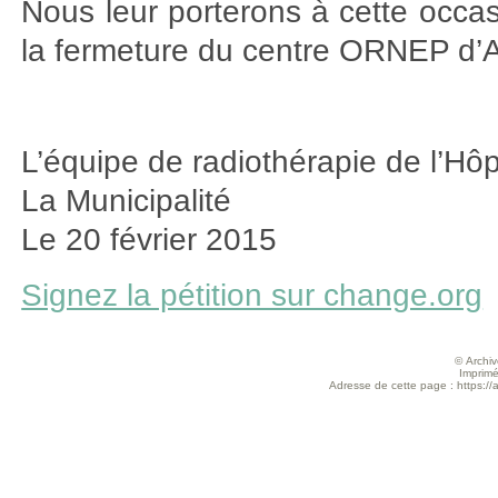
Nous leur porterons à cette occasi
la fermeture du centre ORNEP d’Au
L’équipe de radiothérapie de l’Hô
La Municipalité
Le 20 février 2015
Signez la pétition sur change.org
© Archive
Imprimé
Adresse de cette page : https://ar