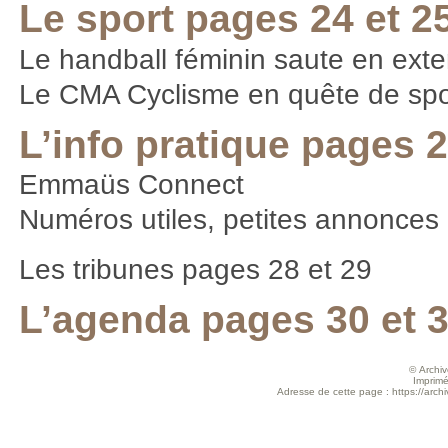
Le sport pages 24 et 2
Le handball féminin saute en ext
Le CMA Cyclisme en quête de sp
L’info pratique pages 2
Emmaüs Connect
Numéros utiles, petites annonces
Les tribunes pages 28 et 29
L’agenda pages 30 et 
© Archive
Imprimé
Adresse de cette page : https://arch