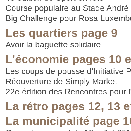
Course populaire au Stade Andr
Big Challenge pour Rosa Luxemb
Les quartiers page 9
Avoir la baguette solidaire
L’économie pages 10 e
Les coups de pousse d’Initiative
Réouverture de Simply Market
22e édition des Rencontres pour l
La rétro pages 12, 13 e
La municipalité page 1