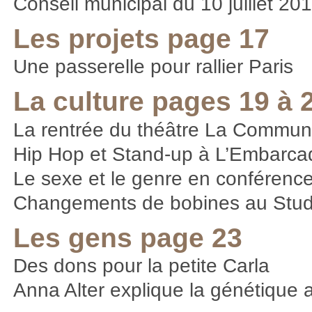
Conseil municipal du 10 juillet 20
Les projets page 17
Une passerelle pour rallier Paris
La culture pages 19 à 
La rentrée du théâtre La Commu
Hip Hop et Stand-up à L’Embarca
Le sexe et le genre en conférenc
Changements de bobines au Stud
Les gens page 23
Des dons pour la petite Carla
Anna Alter explique la génétique 