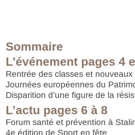
Sommaire
L’événement pages 4 e
Rentrée des classes et nouveaux 
Journées européennes du Patrim
Disparition d’une figure de la rési
L’actu pages 6 à 8
Forum santé et prévention à Stali
4e édition de Sport en fête