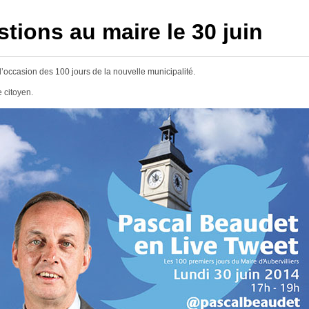
tions au maire le 30 juin
 l’occasion des 100 jours de la nouvelle municipalité.
 citoyen.