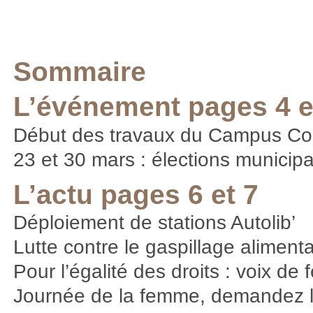
Sommaire
L’événement pages 4 e
Début des travaux du Campus Co
23 et 30 mars : élections municip
L’actu pages 6 et 7
Déploiement de stations Autolib’
Lutte contre le gaspillage alimenta
Pour l’égalité des droits : voix d
Journée de la femme, demandez 