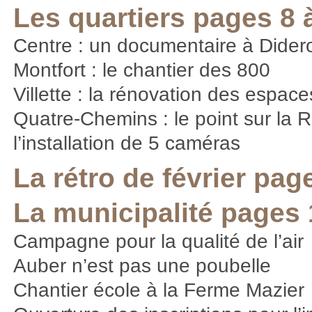
Les quartiers pages 8 
Centre : un documentaire à Dider
Montfort : le chantier des 800
Villette : la rénovation des espace
Quatre-Chemins : le point sur la R
l’installation de 5 caméras
La rétro de février pag
La municipalité pages 
Campagne pour la qualité de l’air
Auber n’est pas une poubelle
Chantier école à la Ferme Mazier