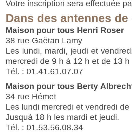
Votre inscription sera effectuée pa
Dans des antennes de 
Maison pour tous Henri Roser
38 rue Gaëtan Lamy
Les lundi, mardi, jeudi et vendre
mercredi de 9 h à 12 h et de 13 h
Tél. : 01.41.61.07.07
Maison pour tous Berty Albrech
34 rue Hémet
Les lundi mercredi et vendredi de 
Jusquà 18 h les mardi et jeudi.
Tél. : 01.53.56.08.34