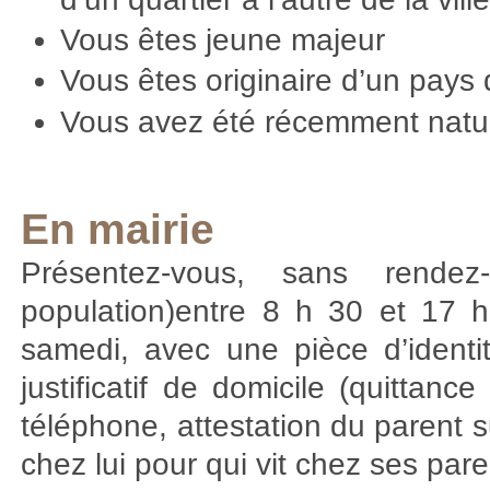
Vous êtes jeune majeur
Vous êtes originaire d’un pay
Vous avez été récemment natur
En mairie
Présentez-vous, sans rendez
population)entre 8 h 30 et 17 
samedi, avec une pièce d’identi
justificatif de domicile (quittanc
téléphone, attestation du parent su
chez lui pour qui vit chez ses pare