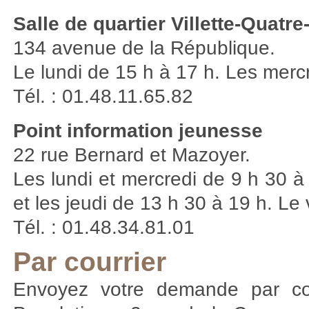
Salle de quartier Villette-Quatr
134 avenue de la République.
Le lundi de 15 h à 17 h. Les mercr
Tél. : 01.48.11.65.82
Point information jeunesse
22 rue Bernard et Mazoyer.
Les lundi et mercredi de 9 h 30 à
et les jeudi de 13 h 30 à 19 h. Le
Tél. : 01.48.34.81.01
Par courrier
Envoyez votre demande par cour