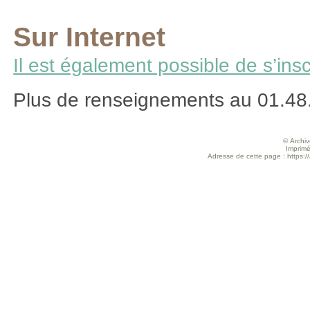
Sur Internet
Il est également possible de s’inscr
Plus de renseignements au 01.48
© Archive
Imprimé
Adresse de cette page : https://