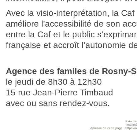
Avec la visio-interprétation, la Ca
améliore l’accessibilité de son acc
entre la Caf et le public s’exprim
française et accroît l’autonomie de
Agence des familes de Rosny-
le jeudi de 8h30 à 12h30
15 rue Jean-Pierre Timbaud
avec ou sans rendez-vous.
© Archive
Imprimé
Adresse de cette page : https://a