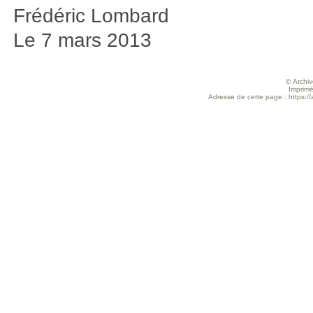
Frédéric Lombard
Le 7 mars 2013
© Archive
Imprimé
Adresse de cette page : https://