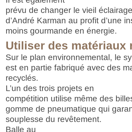
prévu de changer le vieil éclairag
d’André Karman au profit d’une ins
moins gourmande en énergie.
Utiliser des matériaux
Sur le plan environnemental, le s
est en partie fabriqué avec des m
recyclés.
L’un des trois projets en
compétition utilise même des bille
gomme de pneumatique qui garan
souplesse du revêtement.
Balle au