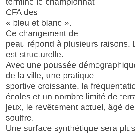
terminé le championnat
CFA des
« bleu et blanc ».
Ce changement de
peau répond à plusieurs raisons. 
est structurelle.
Avec une poussée démographiqu
de la ville, une pratique
sportive croissante, la fréquentat
écoles et un nombre limité de terr
jeux, le revêtement actuel, âgé d
souffre.
Une surface synthétique sera plu