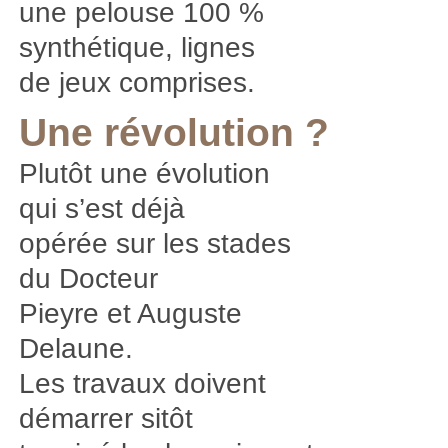
une pelouse 100 %
synthétique, lignes
de jeux comprises.
Une révolution ?
Plutôt une évolution
qui s’est déjà
opérée sur les stades
du Docteur
Pieyre et Auguste
Delaune.
Les travaux doivent
démarrer sitôt