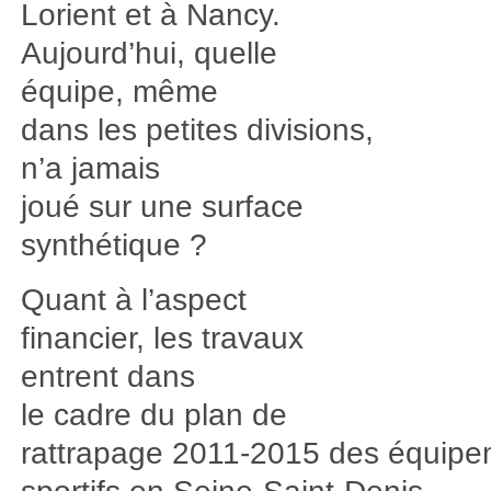
Lorient et à Nancy.
Aujourd’hui, quelle
équipe, même
dans les petites divisions,
n’a jamais
joué sur une surface
synthétique ?
Quant à l’aspect
financier, les travaux
entrent dans
le cadre du plan de
rattrapage 2011-2015 des équip