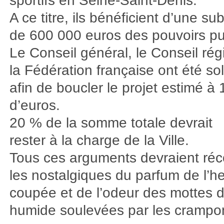
sportifs en Seine-Saint-Denis.
A ce titre, ils bénéficient d’une su
de 600 000 euros des pouvoirs pu
Le Conseil général, le Conseil rég
la Fédération française ont été soll
afin de boucler le projet estimé à 1
d’euros.
20 % de la somme totale devrait
rester à la charge de la Ville.
Tous ces arguments devraient réc
les nostalgiques du parfum de l’h
coupée et de l’odeur des mottes d
humide soulevées par les crampon