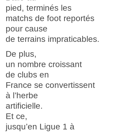
pied, terminés les
matchs de foot reportés
pour cause
de terrains impraticables.
De plus,
un nombre croissant
de clubs en
France se convertissent
à l’herbe
artificielle.
Et ce,
jusqu’en Ligue 1 à