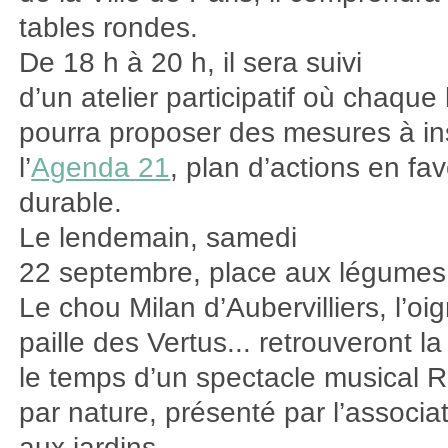
tables rondes.
De 18 h à 20 h, il sera suivi
d’un atelier participatif où chaque
pourra proposer des mesures à in
l’
Agenda 21
, plan d’actions en f
durable.
Le lendemain, samedi
22 septembre, place aux légumes 
Le chou Milan d’Aubervilliers, l’o
paille des Vertus... retrouveront 
le temps d’un spectacle musical
par nature, présenté par l’associa
aux jardins.