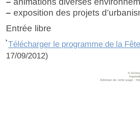
–
animations diverses environnem
–
exposition des projets d’urbani
Entrée libre
Télécharger le programme de la Fête
17/09/2012)
© Archive
Imprimé
Adresse de cette page : http