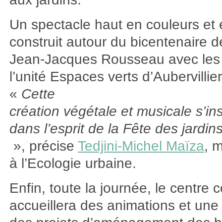
Un spectacle haut en couleurs et
construit autour du bicentenaire d
Jean-Jacques Rousseau avec les j
l’unité Espaces verts d’Aubervillier
«
Cette
création végétale et musicale s’ins
dans l’esprit de la Fête des jardin
», précise
Tedjini-Michel Maïza
, 
à l’Ecologie urbaine.
Enfin, toute la journée, le centre 
accueillera des animations et une