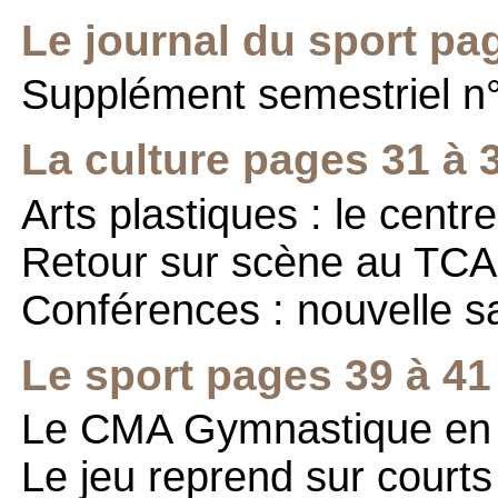
Le journal du sport pa
Supplément semestriel n
La culture pages 31 à 
Arts plastiques : le centr
Retour sur scène au TCA
Conférences : nouvelle 
Le sport pages 39 à 41
Le CMA Gymnastique en 
Le jeu reprend sur courts