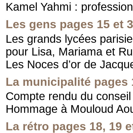
Kamel Yahmi : profession
Les gens pages 15 et 
Les grands lycées parisi
pour Lisa, Mariama et R
Les Noces d’or de Jacque
La municipalité pages 
Compte rendu du conseil
Hommage à Mouloud Aou
La rétro pages 18, 19 e