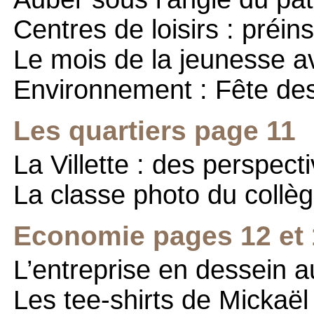
Centres de loisirs : préin
Le mois de la jeunesse a
Environnement : Fête des
Les quartiers page 11
La Villette : des perspect
La classe photo du collè
Economie pages 12 et 
L’entreprise en dessein a
Les tee-shirts de Mickaël