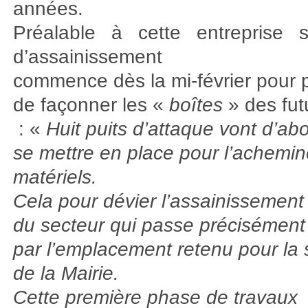
années.
Préalable à cette entreprise s
d’assainissement
commence dès la mi-février pour 
de façonner les «
boîtes
» des fut
: «
Huit puits d’attaque vont d’ab
se mettre en place pour l’achemi
matériels.
Cela pour dévier l’assainissement
du secteur qui passe précisément
par l’emplacement retenu pour la 
de la Mairie.
Cette première phase de travaux