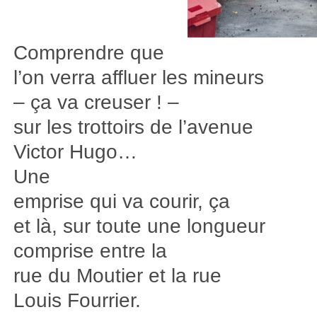
Comprendre que
l’on verra affluer les mineurs
– ça va creuser ! –
sur les trottoirs de l’avenue
Victor Hugo…
Une
emprise qui va courir, ça
et là, sur toute une longueur
comprise entre la
rue du Moutier et la rue
Louis Fourrier.