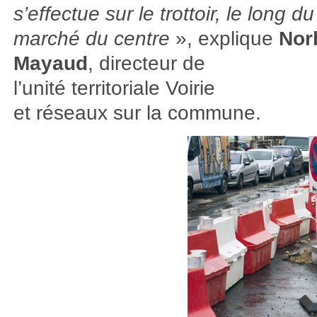
s’effectue sur le trottoir, le long du
marché du centre
», explique
Nor
Mayaud
, directeur de
l’unité territoriale Voirie
et réseaux sur la commune.