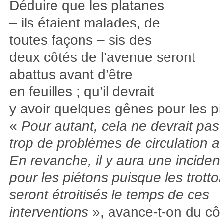
Déduire que les platanes
– ils étaient malades, de
toutes façons – sis des
deux côtés de l’avenue seront
abattus avant d’être
en feuilles ; qu’il devrait
y avoir quelques gênes pour les pi
«
Pour autant, cela ne devrait pa
trop de problèmes de circulation 
En revanche, il y aura une incide
pour les piétons puisque les trotto
seront étroitisés le temps de ces
interventions
», avance-t-on du cô