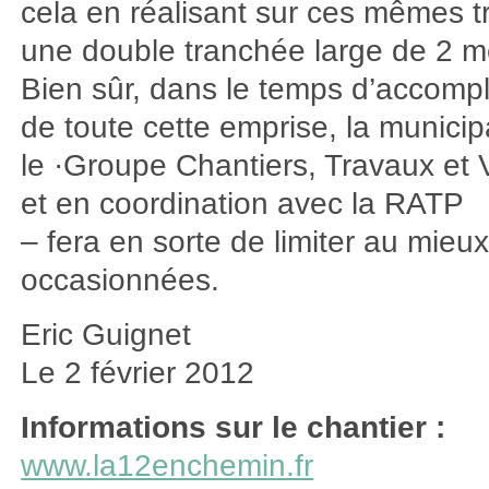
cela en réalisant sur ces mêmes tr
une double tranchée large de 2 
Bien sûr, dans le temps d’accomp
de toute cette emprise, la municipa
le ·Groupe Chantiers, Travaux et 
et en coordination avec la RATP
– fera en sorte de limiter au mieu
occasionnées.
Eric Guignet
Le 2 février 2012
Informations sur le chantier :
www.la12enchemin.fr