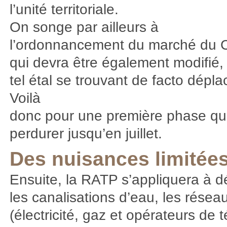
l’unité territoriale.
On songe par ailleurs à
l’ordonnancement du marché du 
qui devra être également modifié, 
tel étal se trouvant de facto dépla
Voilà
donc pour une première phase qui
perdurer jusqu’en juillet.
Des nuisances limitée
Ensuite, la RATP s’appliquera à d
les canalisations d’eau, les résea
(électricité, gaz et opérateurs de 