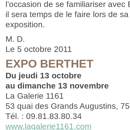
l’occasion de se familiariser avec 
il sera temps de le faire lors de s
exposition.
M. D.
Le 5 octobre 2011
EXPO BERTHET
Du jeudi 13 octobre
au dimanche 13 novembre
La Galerie 1161
53 quai des Grands Augustins, 75
Tél. : 09.81.83.80.34
www.lagalerie1161.com