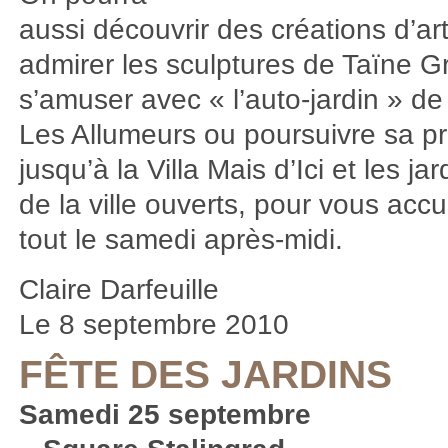
aussi découvrir des créations d’ar
admirer les sculptures de Taïne G
s’amuser avec « l’auto-jardin » d
Les Allumeurs ou poursuivre sa 
jusqu’à la Villa Mais d’Ici et les ja
de la ville ouverts, pour vous accuei
tout le samedi après-midi.
Claire Darfeuille
Le 8 septembre 2010
FÊTE DES JARDINS
Samedi 25 septembre