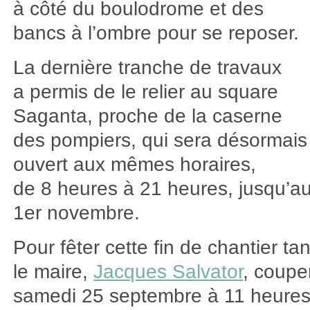
à côté du boulodrome et des
bancs à l’ombre pour se reposer.
La dernière tranche de travaux
a permis de le relier au square
Saganta, proche de la caserne
des pompiers, qui sera désormais
ouvert aux mêmes horaires,
de 8 heures à 21 heures, jusqu’a
1er novembre.
Pour fêter cette fin de chantier ta
le maire,
Jacques Salvator
, coupe
samedi 25 septembre à 11 heure