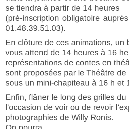
se tiendra à partir de 14 heures
(pré-inscription obligatoire auprè
01.48.39.51.03).
En clôture de ces animations, un 
vous attend de 14 heures à 16 he
représentations de contes en thé
sont proposées par le Théâtre d
sous un mini-chapiteau à 16 h et 
Enfin, flâner le long des grilles d
l’occasion de voir ou de revoir l’e
photographies de Willy Ronis.
On pourra