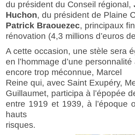
du président du Conseil régional,
Huchon
, du président de Plaine
Patrick Braouezec
, principaux f
rénovation (4,3 millions d’euros de
A cette occasion, une stèle sera 
en l’hommage d’une personnalité a
encore trop méconnue, Marcel
Reine qui, avec Saint Exupéry, M
Guillaumet, participa à l’épopée d
entre 1919 et 1939, à l’époque o
hauts
risques.