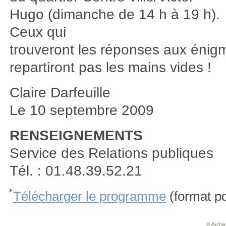
Hugo (dimanche de 14 h à 19 h).
Ceux qui
trouveront les réponses aux énig
repartiront pas les mains vides !
Claire Darfeuille
Le 10 septembre 2009
RENSEIGNEMENTS
Service des Relations publiques
Tél. : 01.48.39.52.21
Télécharger le programme
(format pd
© Archive