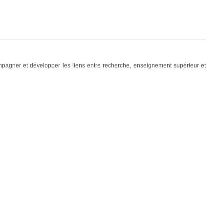
mpagner et développer les liens entre recherche, enseignement supérieur et