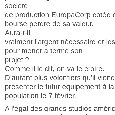
société
de production EuropaCorp cotée 
bourse perdre de sa valeur.
Aura-t-il
vraiment l’argent nécessaire et le
pour mener à terme son
projet ?
Comme il le dit, on va le croire.
D’autant plus volontiers qu’il vien
présenter le futur équipement à la
population le 7 février.
A l’égal des grands studios améri