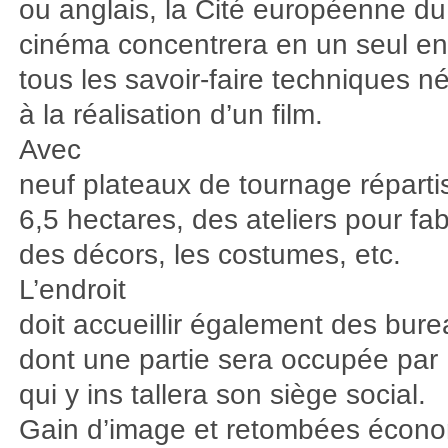
ou anglais, la Cité européenne du
cinéma concentrera en un seul en
tous les savoir-faire techniques n
à la réalisation d’un film.
Avec
neuf plateaux de tournage réparti
6,5 hectares, des ateliers pour fa
des décors, les costumes, etc.
L’endroit
doit accueillir également des bur
dont une partie sera occupée par
qui y ins tallera son siège social.
Gain d’image et retombées écon