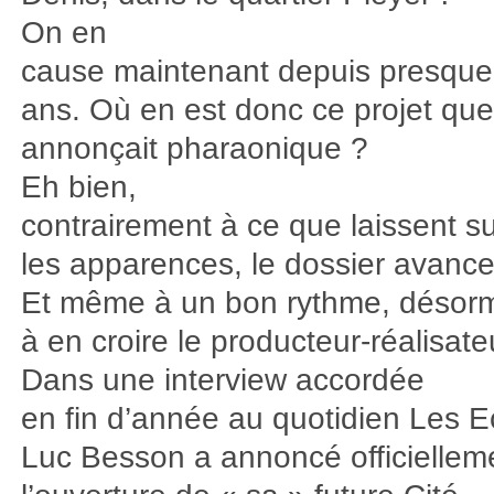
On en
cause maintenant depuis presque
ans. Où en est donc ce projet que
annonçait pharaonique ?
Eh bien,
contrairement à ce que laissent 
les apparences, le dossier avan
Et même à un bon rythme, désorm
à en croire le producteur-réalisate
Dans une interview accordée
en fin d’année au quotidien Les E
Luc Besson a annoncé officiellem