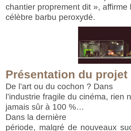
chantier proprement dit », affirme 
célèbre barbu peroxydé.
Présentation du projet 
De l’art ou du cochon ? Dans
l’industrie fragile du cinéma, rien n
jamais sûr à 100 %…
Dans la dernière
période, malgré de nouveaux suc