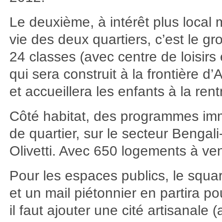
Le deuxième, à intérêt plus local 
vie des deux quartiers, c’est le g
24 classes (avec centre de loisirs e
qui sera construit à la frontière d’
et accueillera les enfants à la ren
Côté habitat, des programmes imm
de quartier, sur le secteur Bengali
Olivetti. Avec 650 logements à ven
Pour les espaces publics, le squa
et un mail piétonnier en partira pou
il faut ajouter une cité artisanale