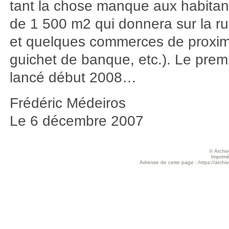
tant la chose manque aux habitan
de 1 500 m2 qui donnera sur la r
et quelques commerces de proximi
guichet de banque, etc.). Le prem
lancé début 2008…
Frédéric Médeiros
Le 6 décembre 2007
© Archive
Imprimé
Adresse de cette page : https://archi