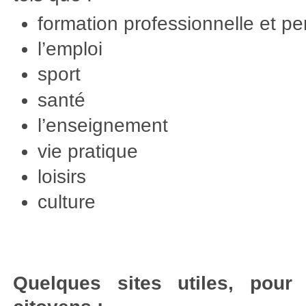
formation professionnelle et p
l’emploi
sport
santé
l’enseignement
vie pratique
loisirs
culture
Quelques sites utiles, pour