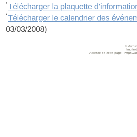
Télécharger la plaquette d’informatio
Télécharger le calendrier des événe
03/03/2008)
© Archive
Imprimé
Adresse de cette page : https://ar