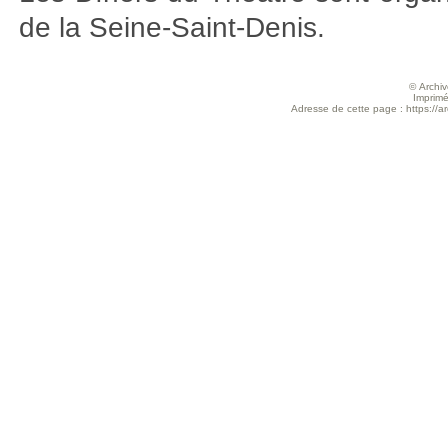
de la Seine-Saint-Denis.
© Archive
Imprimé
Adresse de cette page : https://arc