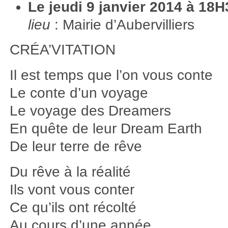
Le jeudi 9 janvier 2014 à 18H
lieu
: Mairie d’Aubervilliers
CRÉA’VITATION
Il est temps que l’on vous conte
Le conte d’un voyage
Le voyage des Dreamers
En quête de leur Dream Earth
De leur terre de rêve
Du rêve à la réalité
Ils vont vous conter
Ce qu’ils ont récolté
Au cours d’une année