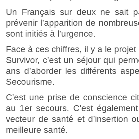
Un Français sur deux ne sait pa
prévenir l’apparition de nombreu
sont initiés à l’urgence.
Face à ces chiffres, il y a le proje
Survivor, c’est un séjour qui per
ans d’aborder les différents asp
Secourisme.
C’est une prise de conscience ci
au 1er secours. C’est également
vecteur de santé et d’insertion o
meilleure santé.