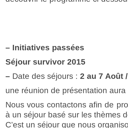
–
Initiatives passées
Séjour survivor 2015
–
Date des séjours :
2 au 7 Août 
une réunion de présentation aura 
Nous vous contactons afin de pro
à un séjour basé sur les thèmes d
C’est un séjour que nous organis