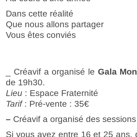
Dans cette réalité
Que nous allons partager
Vous êtes conviés
_ Créavif a organisé le
Gala Mon
de 19h30.
Lieu
: Espace Fraternité
Tarif
: Pré-vente : 35€
–
Créavif a organisé des session
Si vous avez entre 16 et 25 ans,