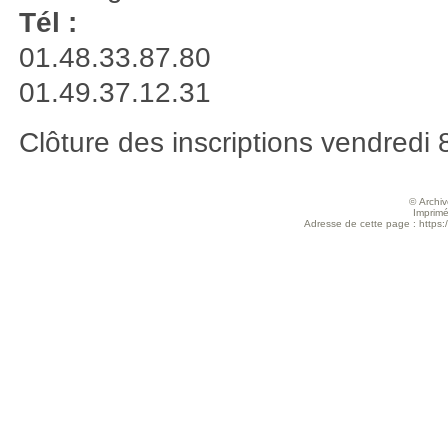
Tél :
01.48.33.87.80
01.49.37.12.31
Clôture des inscriptions vendredi 8 
© Archive
Imprimé
Adresse de cette page : https:/