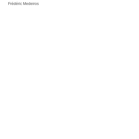
Frédéric Medeiros