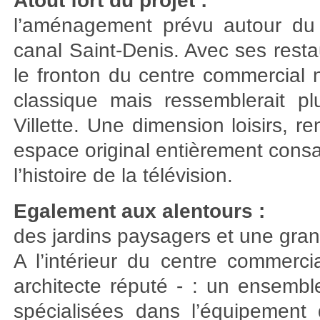
Atout fort du projet :
l’aménagement prévu autour du 
canal Saint-Denis. Avec ses rest
le fronton du centre commercial 
classique mais ressemblerait p
Villette. Une dimension loisirs, r
espace original entièrement cons
l’histoire de la télévision.
Egalement aux alentours :
des jardins paysagers et une gran
A l’intérieur du centre commerc
architecte réputé - : un ensembl
spécialisées dans l’équipement