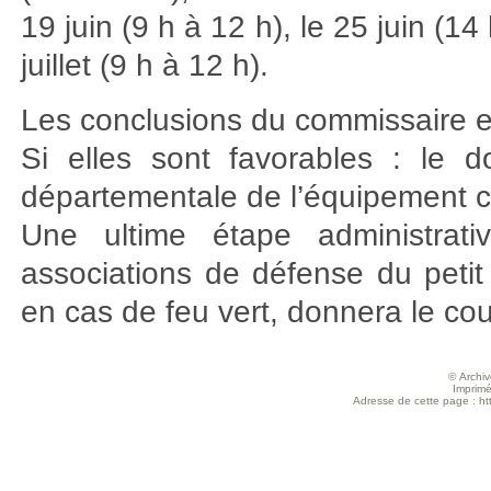
19 juin (9 h à 12 h), le 25 juin (14
juillet (9 h à 12 h).
Les conclusions du commissaire e
Si elles sont favorables : le
départementale de l’équipement 
Une ultime étape administrat
associations de défense du peti
en cas de feu vert, donnera le co
© Archive
Imprimé
Adresse de cette page : htt