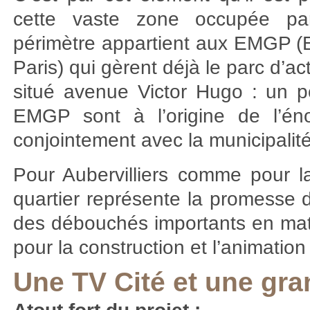
cette vaste zone occupée par 
périmètre appartient aux EMGP (
Paris) qui gèrent déjà le parc d’act
situé avenue Victor Hugo : un p
EMGP sont à l’origine de l’éno
conjointement avec la municipali
Pour Aubervilliers comme pour l
quartier représente la promesse d’u
des débouchés importants en mat
pour la construction et l’animatio
Une TV Cité et une gra