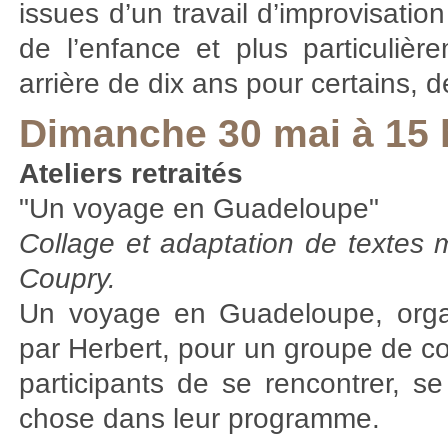
issues d’un travail d’improvisation
de l’enfance et plus particulièr
arrière de dix ans pour certains, d
Dimanche 30 mai à 15 
Ateliers retraités
"Un voyage en Guadeloupe"
Collage et adaptation de textes m
Coupry.
Un voyage en Guadeloupe, organ
par Herbert, pour un groupe de c
participants de se rencontrer, s
chose dans leur programme.