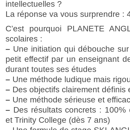
intellectuelles ?
La réponse va vous surprendre : 4
C’est pourquoi PLANETE ANGL
scolaires :
–
Une initiation qui débouche su
petit effectif par un enseignant d
durant toutes ses études
–
Une méthode ludique mais rigo
–
Des objectifs clairement définis 
–
Une méthode sérieuse et efficace
–
Des résultats concrets : 100%
et Trinity College (dès 7 ans)