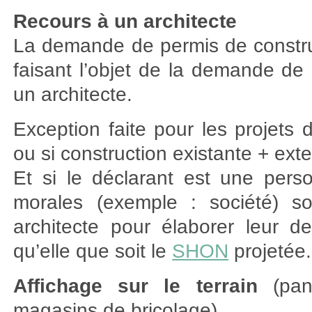
Recours à un architecte
La demande de permis de construir
faisant l’objet de la demande de
un architecte.
Exception faite pour les projets 
ou si construction existante + ex
Et si le déclarant est une pers
morales (exemple : société) so
architecte pour élaborer leur 
qu’elle que soit le
SHON
projetée.
Affichage sur le terrain
(pann
magasins de bricolage)