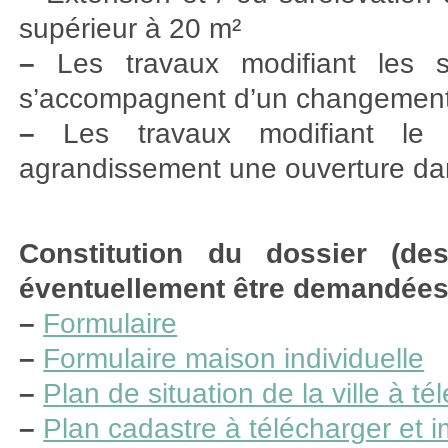
supérieur à 20 m²
–
Les travaux modifiant les s
s’accompagnent d’un changement 
–
Les travaux modifiant le
agrandissement une ouverture dan
Constitution du dossier (de
éventuellement être demandées
–
Formulaire
–
Formulaire maison individuelle
–
Plan de situation de la ville à t
–
Plan cadastre à télécharger et 