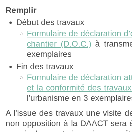
Remplir
Début des travaux
Formulaire de déclaration d
chantier (D.O.C.)
à transmet
exemplaires
Fin des travaux
Formulaire de déclaration a
et la conformité des trava
l’urbanisme en 3 exemplaire
A l’issue des travaux une visite d
non opposition à la DAACT sera ét