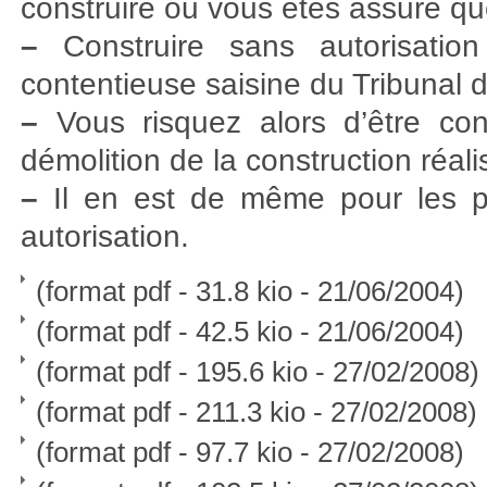
construire ou vous êtes assuré que
–
Construire sans autorisation
contentieuse saisine du Tribunal
–
Vous risquez alors d’être c
démolition de la construction réali
–
Il en est de même pour les po
autorisation.
(format pdf - 31.8 kio - 21/06/2004)
(format pdf - 42.5 kio - 21/06/2004)
(format pdf - 195.6 kio - 27/02/2008)
(format pdf - 211.3 kio - 27/02/2008)
(format pdf - 97.7 kio - 27/02/2008)