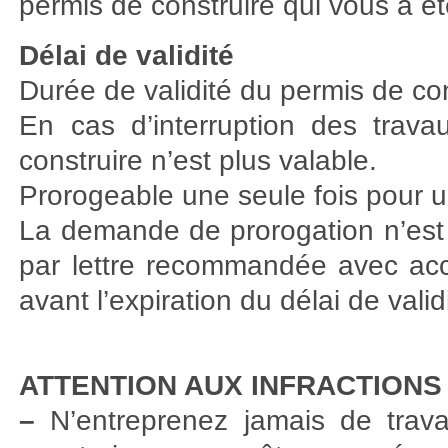
permis de construire qui vous a ét
Délai de validité
Durée de validité du permis de con
En cas d’interruption des trav
construire n’est plus valable.
Prorogeable une seule fois pour u
La demande de prorogation n’est 
par lettre recommandée avec ac
avant l’expiration du délai de vali
ATTENTION AUX INFRACTIONS
–
N’entreprenez jamais de trava